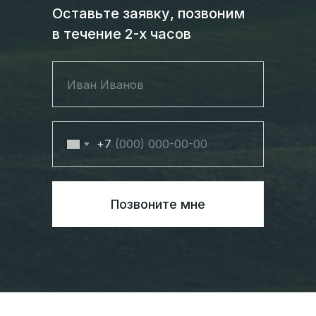
Оставьте заявку, позвоним
в течение 2-х часов
+7
Позвоните мне