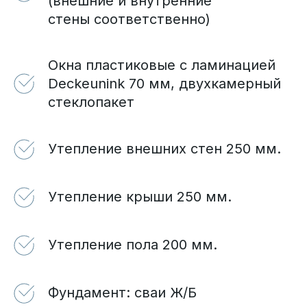
(внешние и внутренние
стены соответственно)
Окна пластиковые с ламинацией
Deckeunink 70 мм, двухкамерный
стеклопакет
Утепление внешних стен 250 мм.
Утепление крыши 250 мм.
Утепление пола 200 мм.
Фундамент: сваи Ж/Б