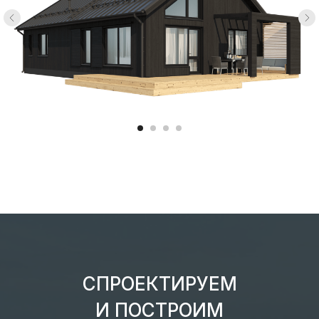
СПРОЕКТИРУЕМ
И ПОСТРОИМ