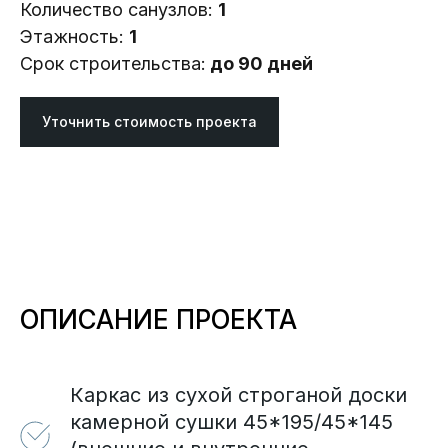
Количество санузлов:
1
Этажность:
1
Срок строительства:
до 90 дней
Уточнить стоимость проекта
ОПИСАНИЕ ПРОЕКТА
Каркас из сухой строганой доски
камерной сушки 45*195/45*145