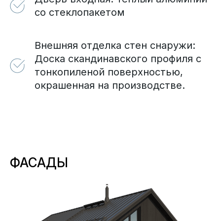
со стеклопакетом
Внешняя отделка стен снаружи:
Доска скандинавского профиля с
тонкопиленой поверхностью,
окрашенная на производстве.
ФАСАДЫ