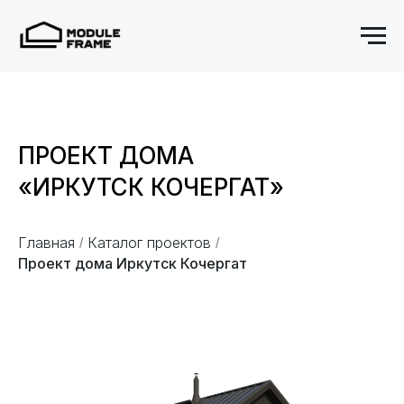
ПРОЕКТ ДОМА
«ИРКУТСК КОЧЕРГАТ»
Главная
Каталог проектов
/
/
Проект дома Иркутск Кочергат