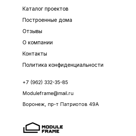
Каталог проектов
Построенные дома
Отзывы
О компании
Контакты
Политика конфиденциальности
+7 (962) 332-35-85
Moduleframe@mail.ru
Воронеж, пр-т Патриотов 49А