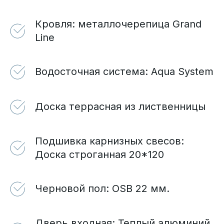
Кровля: металлочерепица Grand
Line
Водосточная система: Aqua System
Доска террасная из лиственницы
Подшивка карнизных свесов:
Доска строганная 20*120
Черновой пол: OSB 22 мм.
Дверь входная: Теплый алюминий