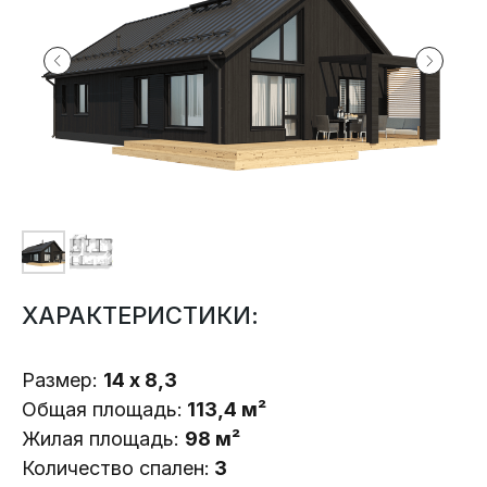
ХАРАКТЕРИСТИКИ:
Размер:
14 х 8,3
Общая площадь:
113,4 м²
Жилая площадь:
98 м²
Количество спален:
3