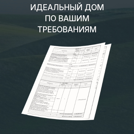
ИДЕАЛЬНЫЙ ДОМ
ПО ВАШИМ
ТРЕБОВАНИЯМ