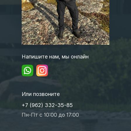
Напишите нам, мы онлайн
Или позвоните
+7 (962) 332-35-85
Пн-Пт с 10:00 до 17:00