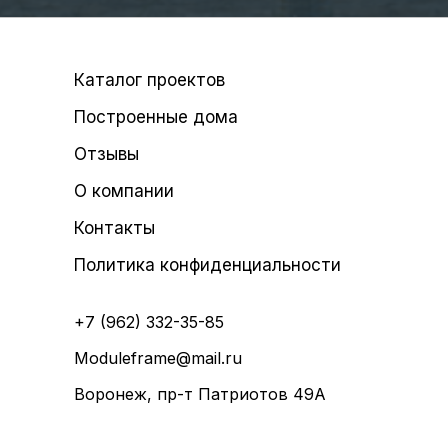
Каталог проектов
Построенные дома
Отзывы
О компании
Контакты
Политика конфиденциальности
+7 (962) 332-35-85
Moduleframe@mail.ru
Воронеж, пр-т Патриотов 49А