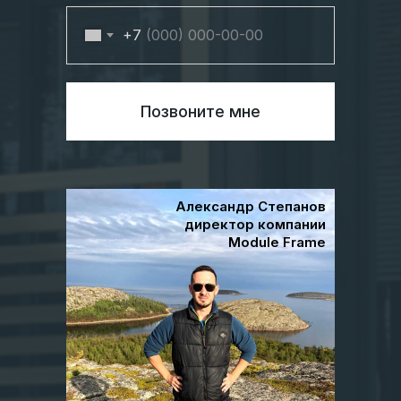
+7
Позвоните мне
Александр Степанов
директор компании
Module Frame