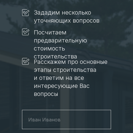
Зададим несколько
уточняющих вопросов
Посчитаем
предварительную
стоимость
строительства
Расскажем про основные
этапы строительства
и ответим на все
интересующие Вас
вопросы