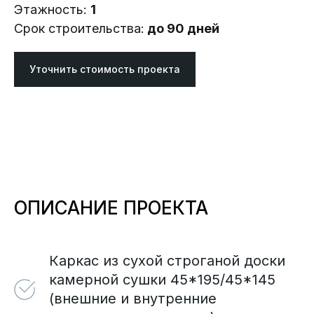
Этажность:
1
Срок строительства:
до 90 дней
Уточнить стоимость проекта
ОПИСАНИЕ ПРОЕКТА
Каркас из сухой строганой доски
камерной сушки 45*195/45*145
(внешние и внутренние