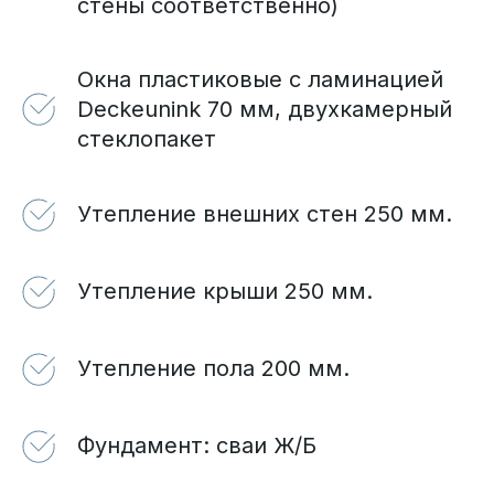
стены соответственно)
Окна пластиковые с ламинацией
Deckeunink 70 мм, двухкамерный
стеклопакет
Утепление внешних стен 250 мм.
Утепление крыши 250 мм.
Утепление пола 200 мм.
Фундамент: сваи Ж/Б