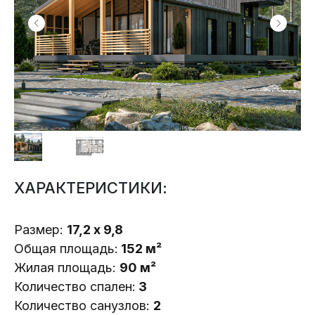
ХАРАКТЕРИСТИКИ:
Размер:
17,2 х 9,8
Общая площадь:
152 м²
Жилая площадь:
90 м²
Количество спален:
3
Количество санузлов:
2