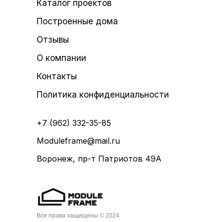
Каталог проектов
Построенные дома
Отзывы
О компании
Контакты
Политика конфиденциальности
+7 (962) 332-35-85
Moduleframe@mail.ru
Воронеж, пр-т Патриотов 49А
Все права защищены © 2024