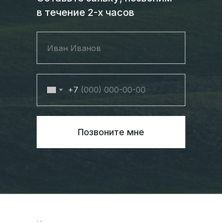
в течение 2-х часов
+7
Позвоните мне