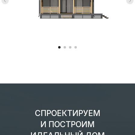
СПРОЕКТИРУЕМ
И ПОСТРОИМ