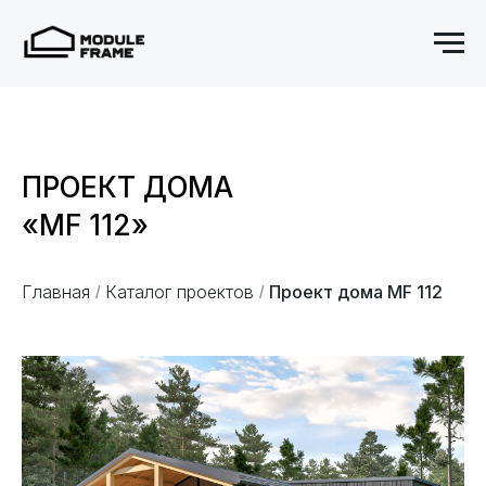
ПРОЕКТ ДОМА
«MF 112»
Главная
Каталог проектов
Проект дома MF 112
/
/