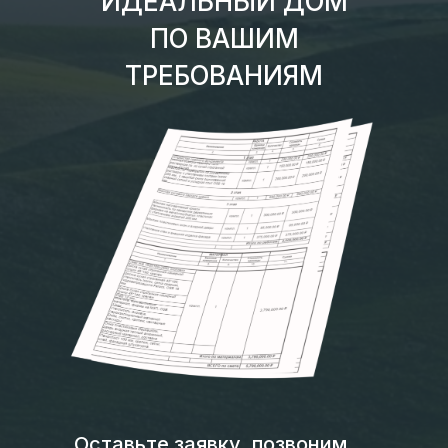
ИДЕАЛЬНЫЙ ДОМ
ПО ВАШИМ
ТРЕБОВАНИЯМ
Оставьте заявку, позвоним