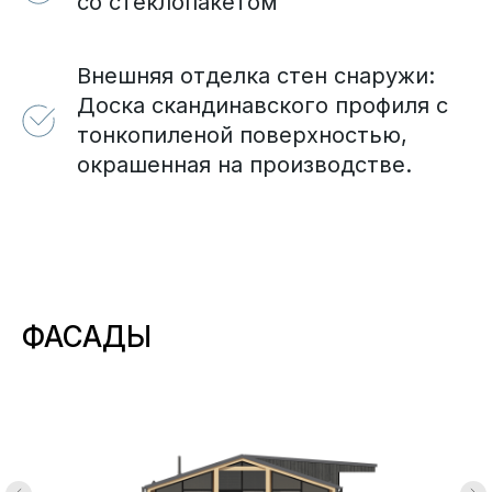
со стеклопакетом
Внешняя отделка стен снаружи:
Доска скандинавского профиля с
тонкопиленой поверхностью,
окрашенная на производстве.
ФАСАДЫ