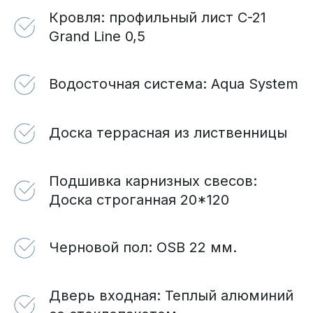
Кровля: профильный лист С-21
Grand Line 0,5
Водосточная система: Aqua System
Доска террасная из лиственницы
Подшивка карнизных свесов:
Доска строганная 20*120
Черновой пол: OSB 22 мм.
Дверь входная: Теплый алюминий