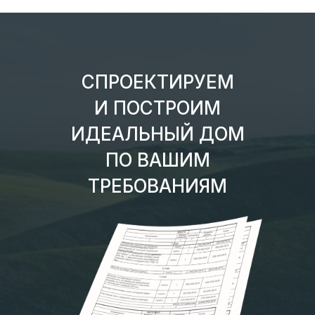
СПРОЕКТИРУЕМ
И ПОСТРОИМ
ИДЕАЛЬНЫЙ ДОМ
ПО ВАШИМ
ТРЕБОВАНИЯМ