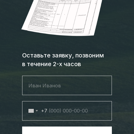
Оставьте заявку, позвоним
в течение 2-х часов
+7