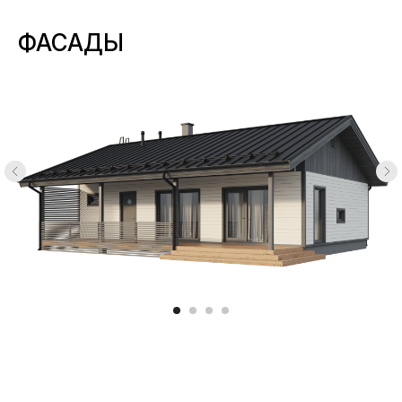
ФАСАДЫ