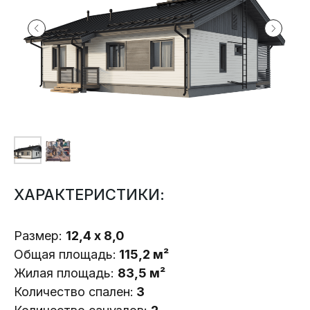
ХАРАКТЕРИСТИКИ:
Размер:
12,4 х 8,0
Общая площадь:
115,2 м²
Жилая площадь:
83,5 м²
Количество спален:
3