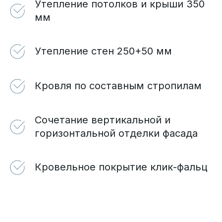
Утепление потолков и крыши 350
мм
Утепление стен 250+50 мм
Кровля по составным стропилам
Сочетание вертикальной и
горизонтальной отделки фасада
Кровельное покрытие клик-фальц