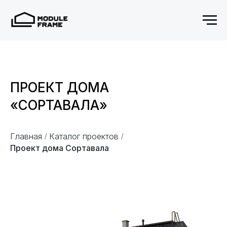
ПРОЕКТ ДОМА
«СОРТАВАЛА»
Главная
Каталог проектов
/
/
Проект дома Сортавала