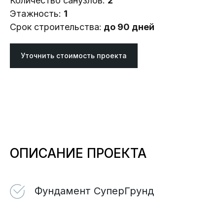
Количество санузлов:
2
Этажность:
1
Срок строительства:
до 90 дней
Уточнить стоимость проекта
ОПИСАНИЕ ПРОЕКТА
Фундамент СуперГрунд