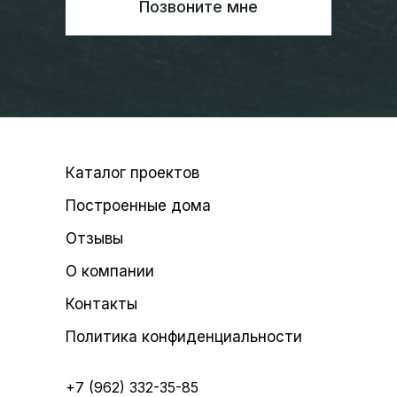
Позвоните мне
Каталог проектов
Построенные дома
Отзывы
О компании
Контакты
Политика конфиденциальности
+7 (962) 332-35-85