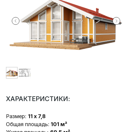
ХАРАКТЕРИСТИКИ:
Размер:
11 х 7,8
Общая площадь:
101 м²