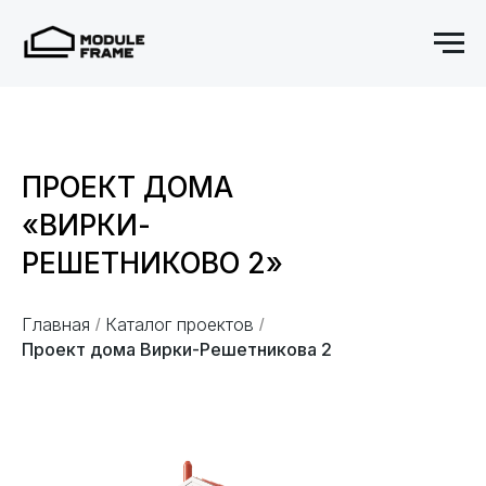
ПРОЕКТ ДОМА
«ВИРКИ-
РЕШЕТНИКОВО 2»
Главная
Каталог проектов
/
/
Проект дома Вирки-Решетникова 2