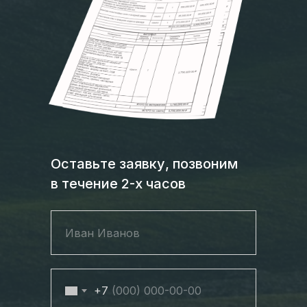
Оставьте заявку, позвоним
в течение 2-х часов
+7