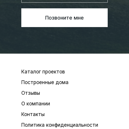
Позвоните мне
Каталог проектов
Построенные дома
Отзывы
О компании
Контакты
Политика конфиденциальности