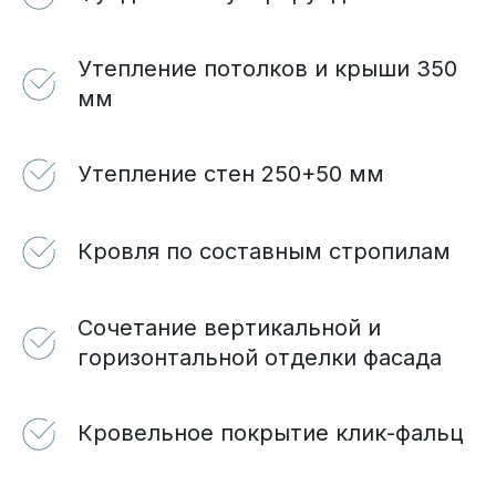
Утепление потолков и крыши 350
мм
Утепление стен 250+50 мм
Кровля по составным стропилам
Сочетание вертикальной и
горизонтальной отделки фасада
Кровельное покрытие клик-фальц