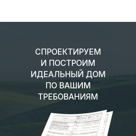
СПРОЕКТИРУЕМ
И ПОСТРОИМ
ИДЕАЛЬНЫЙ ДОМ
ПО ВАШИМ
ТРЕБОВАНИЯМ