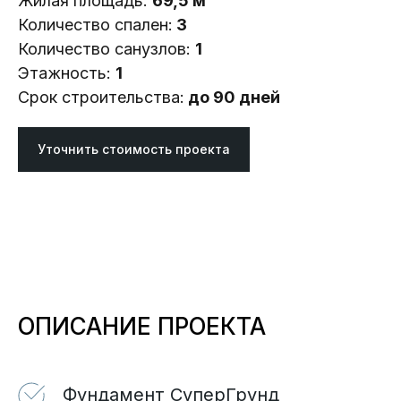
Жилая площадь:
69,5 м²
Количество спален:
3
Количество санузлов:
1
Этажность:
1
Срок строительства:
до 90 дней
Уточнить стоимость проекта
ОПИСАНИЕ ПРОЕКТА
Фундамент СуперГрунд