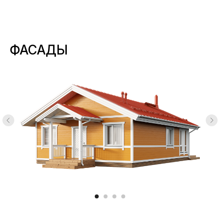
ФАСАДЫ